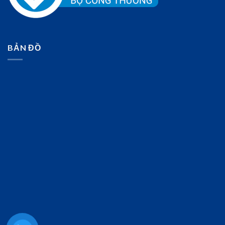
BẢN ĐỒ