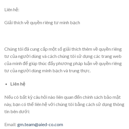
Liên hệ:
Giải thích về quyền riêng tư minh bạch
Chúng tôi đã cung cấp một số giải thích thêm về quyền riêng
tư của người dùng và cách chúng tôi sử dụng các trang web
của mình để giúp thúc đẩy phương pháp luận về quyền riêng
tư của người dùng minh bạch và trung thực.
Liên hệ
Nếu có bất kỳ câu hỏi nào liên quan đến chính sách bảo mật
này, bạn có thể liên hệ với chúng tôi bằng cách sử dụng thông
tin bên dưới:
Email:
gm.team@aied-co.com