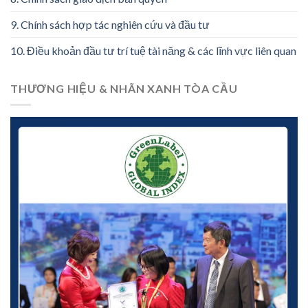
9. Chính sách hợp tác nghiên cứu và đầu tư
10. Điều khoản đầu tư trí tuệ tài năng & các lĩnh vực liên quan
THƯƠNG HIỆU & NHÃN XANH TÒA CẦU