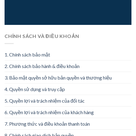
CHÍNH SÁCH VÀ ĐIỀU KHOẢN
1. Chính sách bảo mật
2. Chính sách bảo hành & điều khoản
3. Bảo mật quyền sở hữu bản quyền và thương hiệu
4. Quyền sử dụng và truy cập
5. Quyền lợi và trách nhiệm của đối tác
6. Quyền lợi và trách nhiệm của khách hàng
7. Phương thức và điều khoản thanh toán
8. Chính sách giao dịch bản quyền