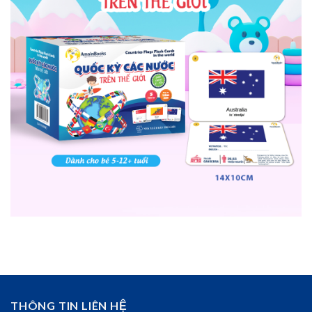
THÔNG TIN LIÊN HỆ