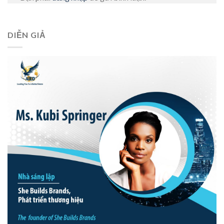
DIỄN GIẢ