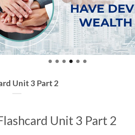
ard Unit 3 Part 2
Flashcard Unit 3 Part 2