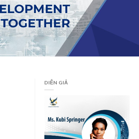
DIỄN GIẢ