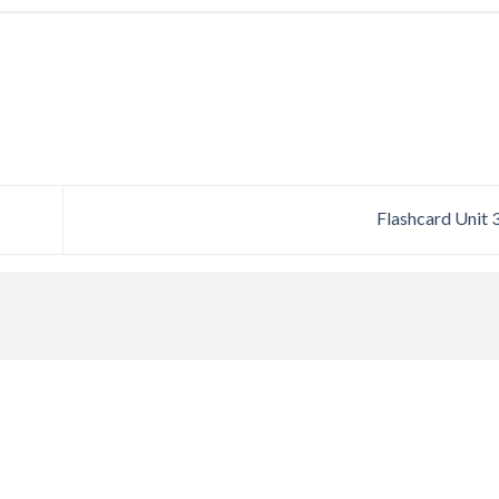
Flashcard Unit 