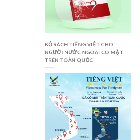
BỘ SÁCH TIẾNG VIỆT CHO
NGƯỜI NƯỚC NGOÀI CÓ MẶT
TRÊN TOÀN QUỐC