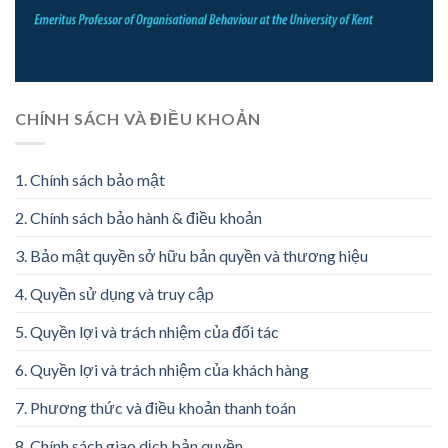
CHÍNH SÁCH VÀ ĐIỀU KHOẢN
1. Chính sách bảo mật
2. Chính sách bảo hành & điều khoản
3. Bảo mật quyền sở hữu bản quyền và thương hiệu
4. Quyền sử dụng và truy cập
5. Quyền lợi và trách nhiệm của đối tác
6. Quyền lợi và trách nhiệm của khách hàng
7. Phương thức và điều khoản thanh toán
8. Chính sách giao dịch bản quyền