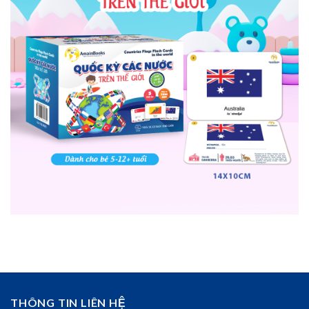
THÔNG TIN LIÊN HỆ