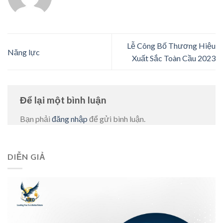
Lễ Công Bố Thương Hiệu
Năng lực
Xuất Sắc Toàn Cầu 2023
Để lại một bình luận
Bạn phải
đăng nhập
để gửi bình luận.
DIỄN GIẢ