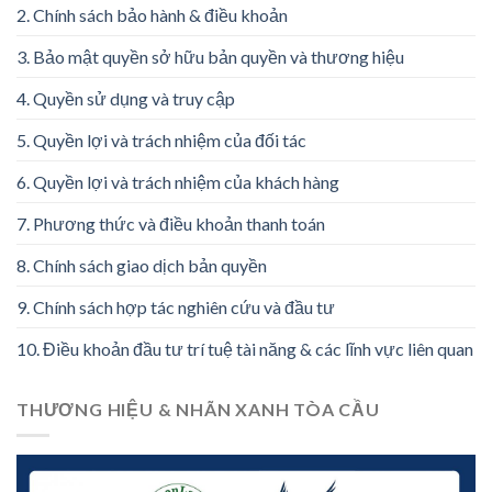
2. Chính sách bảo hành & điều khoản
3. Bảo mật quyền sở hữu bản quyền và thương hiệu
4. Quyền sử dụng và truy cập
5. Quyền lợi và trách nhiệm của đối tác
6. Quyền lợi và trách nhiệm của khách hàng
7. Phương thức và điều khoản thanh toán
8. Chính sách giao dịch bản quyền
9. Chính sách hợp tác nghiên cứu và đầu tư
10. Điều khoản đầu tư trí tuệ tài năng & các lĩnh vực liên quan
THƯƠNG HIỆU & NHÃN XANH TÒA CẦU